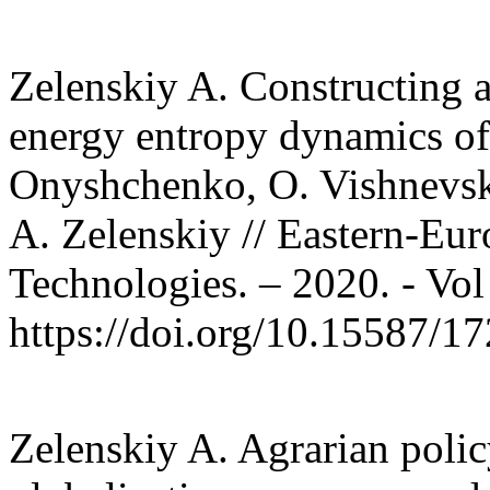
Zelenskiy A. Constructing a
energy entropy dynamics of 
Onyshchenko, O. Vishnevska
A. Zelenskiy // Eastern-Eur
Technologies. – 2020. - Vol 
https://doi.org/10.15587/
Zelenskiy A. Agrarian polic