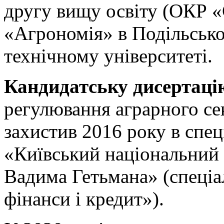
другу вищу освіту (ОКР «
«Агрономія» в Подільськ
технічному університеті.
Кандидатську дисертац
регулювання аграрного се
захистив 2016 року в спец
«Київський національний 
Вадима Гетьмана» (спеціал
фінанси і кредит»).