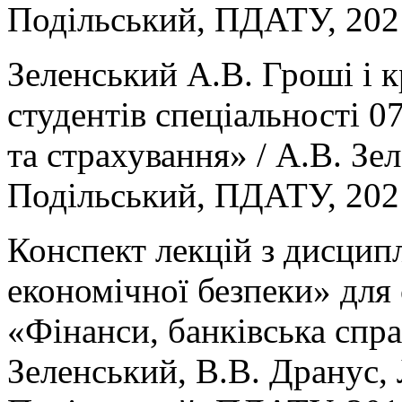
Подільський, ПДАТУ, 2021
Зеленський А.В. Гроші і к
студентів спеціальності 0
та страхування» / А.В. Зе
Подільський, ПДАТУ, 2021
Конспект лекцій з дисцип
економічної безпеки» для 
«Фінанси, банківська спра
Зеленський, В.В. Дранус,