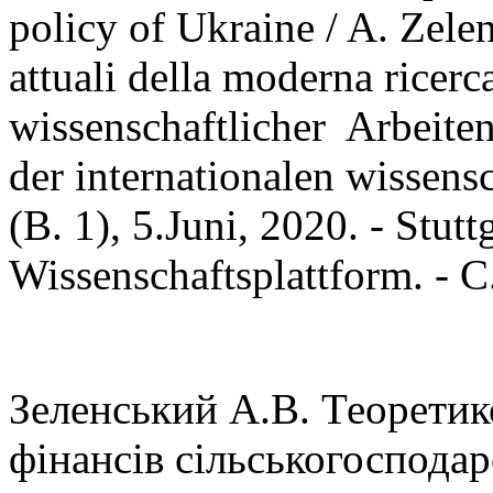
policy of Ukraine / A. Zele
attuali della moderna rice
wissenschaftlicher Arbeit
der internationalen wissens
(B. 1), 5.Juni, 2020. - Stut
Wissenschaftsplattform. - С
Зеленський А.В. Теоретик
фінансів сільськогосподар