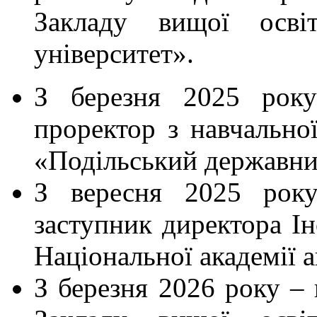
Закладу вищої осві
університет».
З березня 2025 рок
проректор з навчально
«Подільський державни
З вересня 2025 рок
заступник директора Ін
Національної академії 
З березня 2026 року –