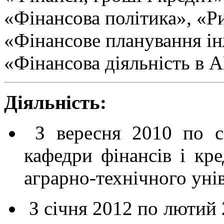
«Фінансова політика», «Р
«Фінансове планування ін
«Фінансова діяльність в 
Діяльність:
З вересня 2010 по с
кафедри фінансів і кр
аграрно-технічного унів
З січня 2012 по лютий 