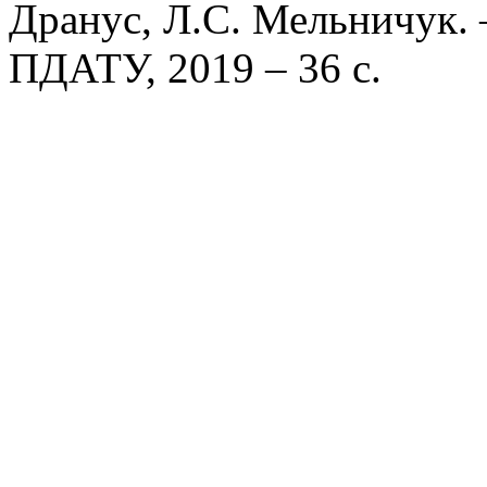
Дранус, Л.С. Мельничук. 
ПДАТУ, 2019 – 36 с.