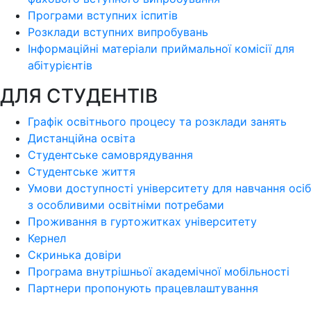
Програми вступних іспитів
Розклади вступних випробувань
Інформаційні матеріали приймальної комісії для
абітурієнтів
ДЛЯ СТУДЕНТІВ
Графік освітнього процесу та розклади занять
Дистанційна освіта
Студентське самоврядування
Студентське життя
Умови доступності університету для навчання осіб
з особливими освітніми потребами
Проживання в гуртожитках університету
Кернел
Скринька довіри
Програма внутрішньої академічної мобільності
Партнери пропонують працевлаштування