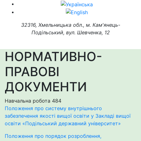
32316, Хмельницька обл., м. Кам'янець-
Подільський, вул. Шевченка, 12
НОРМАТИВНО-
ПРАВОВІ
ДОКУМЕНТИ
Навчальна робота
484
Положення про систему внутрішнього
забезпечення якості вищої освіти у Закладі вищої
освіти «Подільський державний університет»
Положення про порядок розроблення,