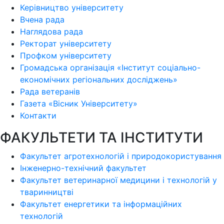
Керівництво університету
Вчена рада
Наглядова рада
Ректорат університету
Профком університету
Громадська організація «Інститут соціально-
економічних регіональних досліджень»
Рада ветеранів
Газета «Вісник Університету»
Контакти
ФАКУЛЬТЕТИ ТА ІНСТИТУТИ
Факультет агротехнологій і природокористування
Інженерно-технічний факультет
Факультет ветеринарної медицини і технологій у
тваринництві
Факультет енергетики та інформаційних
технологій