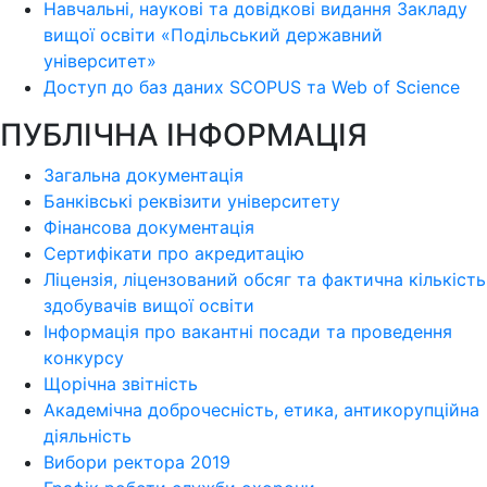
Навчальні, наукові та довідкові видання Закладу
вищої освіти «Подільський державний
університет»
Доступ до баз даних SCOPUS та Web of Science
ПУБЛІЧНА ІНФОРМАЦІЯ
Загальна документація
Банківські реквізити університету
Фінансова документація
Сертифікати про акредитацію
Ліцензія, ліцензований обсяг та фактична кількість
здобувачів вищої освіти
Інформація про вакантні посади та проведення
конкурсу
Щорічна звітність
Академічна доброчесність, етика, антикорупційна
діяльність
Вибори ректора 2019