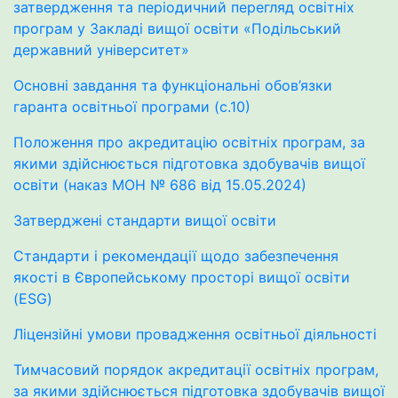
затвердження та періодичний перегляд освітніх
програм у Закладі вищої освіти «Подільський
державний університет»
Основні завдання та функціональні обов’язки
гаранта освітньої програми (с.10)
Положення про акредитацію освітніх програм, за
якими здійснюється підготовка здобувачів вищої
освіти (наказ МОН № 686 від 15.05.2024)
Затверджені стандарти вищої освіти
Стандарти і рекомендації щодо забезпечення
якості в Європейському просторі вищої освіти
(ESG)
Ліцензійні умови провадження освітньої діяльності
Тимчасовий порядок акредитації освітніх програм,
за якими здійснюється підготовка здобувачів вищої