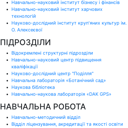
Навчально-науковий інститут бізнесу і фінансів
Навчально-науковий інститут харчових
технологій
Науково-дослідний інститут круп'яних культур ім.
О. Алексеєвої
ПІДРОЗДІЛИ
Відокремлені структурні підрозділи
Навчально-науковий центр підвищення
кваліфікації
Науково-дослідний центр "Поділля"
Навчальна лабораторія «Ботанічний сад»
Наукова бібліотека
Навчально-наукова лабораторія «DAK GPS»
НАВЧАЛЬНА РОБОТА
Навчально-методичний відділ
Відділ ліцензування, акредитації та якості освіти