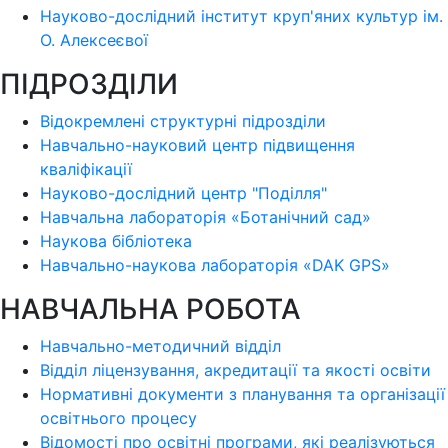
Науково-дослідний інститут круп'яних культур ім.
О. Алексеєвої
ПІДРОЗДІЛИ
Відокремлені структурні підрозділи
Навчально-науковий центр підвищення
кваліфікації
Науково-дослідний центр "Поділля"
Навчальна лабораторія «Ботанічний сад»
Наукова бібліотека
Навчально-наукова лабораторія «DAK GPS»
НАВЧАЛЬНА РОБОТА
Навчально-методичний відділ
Відділ ліцензування, акредитації та якості освіти
Нормативні документи з планування та організації
освітнього процесу
Відомості про освітні програми, які реалізуються