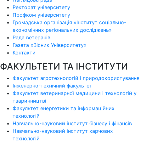
Ректорат університету
Профком університету
Громадська організація «Інститут соціально-
економічних регіональних досліджень»
Рада ветеранів
Газета «Вісник Університету»
Контакти
ФАКУЛЬТЕТИ ТА ІНСТИТУТИ
Факультет агротехнологій і природокористування
Інженерно-технічний факультет
Факультет ветеринарної медицини і технологій у
тваринництві
Факультет енергетики та інформаційних
технологій
Навчально-науковий інститут бізнесу і фінансів
Навчально-науковий інститут харчових
технологій