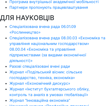
Програма внутрішньої академічної мобільності
Партнери пропонують працевлаштування
ДЛЯ НАУКОВЦІВ
Спеціалізована вчена рада 06.01.09
«Рослинництво»
Спеціалізована вчена рада 08.00.03 «Економіка та
управління національним господарством»
08.00.04 «Економіка та управління
підприємствами (за видами економічної
діяльності)»
Разові спеціалізовані вчені ради
Журнал «Подільський вісник: сільське
господарство, техніка, економіка»
Журнал «Економічний дискурс»
Журнал «Інститут бухгалтерського обліку,
контроль та аналіз в умовах глобалізації»
Журнал "Інноваційна економіка"