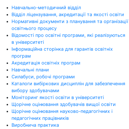
Навчально-методичний відділ
Відділ ліцензування, акредитації та якості освіти
Нормативні документи з планування та організації
освітнього процесу
Відомості про освітні програми, які реалізуються
в університеті
Інформаційна сторінка для гарантів освітніх
програм
Акредитація освітніх програм
Навчальні плани
Силабуси, робочі програми
Каталоги вибіркових дисциплін для забезпечення
вибору здобувачами
Моніторинг якості освіти в університеті
Щорічне оцінювання здобувачів вищої освіти
Щорічне оцінювання науково-педагогічних і
педагогічних працівників
Виробнича практика