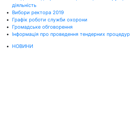
діяльність
Вибори ректора 2019
Графік роботи служби охорони
Громадське обговорення
Інформація про проведення тендерних процедур
НОВИНИ