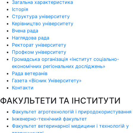
Загальна характеристика
Історія
Структура університету
Керівництво університету
Вчена рада
Наглядова рада
Ректорат університету
Профком університету
Громадська організація «Інститут соціально-
економічних регіональних досліджень»
Рада ветеранів
Газета «Вісник Університету»
Контакти
ФАКУЛЬТЕТИ ТА ІНСТИТУТИ
Факультет агротехнологій і природокористування
Інженерно-технічний факультет
Факультет ветеринарної медицини і технологій у