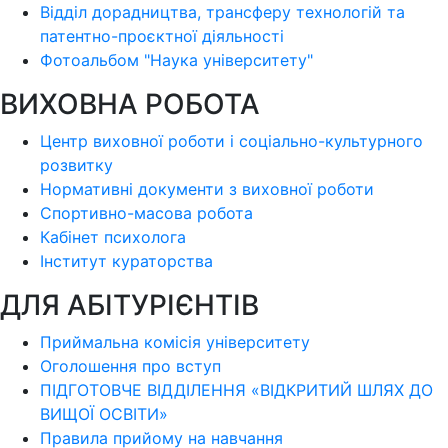
Відділ дорадництва, трансферу технологій та
патентно-проєктної діяльності
Фотоальбом "Наука університету"
ВИХОВНА РОБОТА
Центр виховної роботи і соціально-культурного
розвитку
Нормативні документи з виховної роботи
Спортивно-масова робота
Кабінет психолога
Інститут кураторства
ДЛЯ АБІТУРІЄНТІВ
Приймальна комісія університету
Оголошення про вступ
ПІДГОТОВЧЕ ВІДДІЛЕННЯ «ВІДКРИТИЙ ШЛЯХ ДО
ВИЩОЇ ОСВІТИ»
Правила прийому на навчання