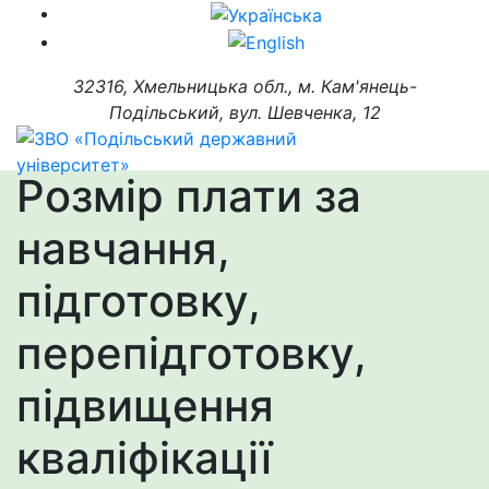
32316, Хмельницька обл., м. Кам'янець-
Подільський, вул. Шевченка, 12
Розмір плати за
навчання,
підготовку,
перепідготовку,
підвищення
кваліфікації