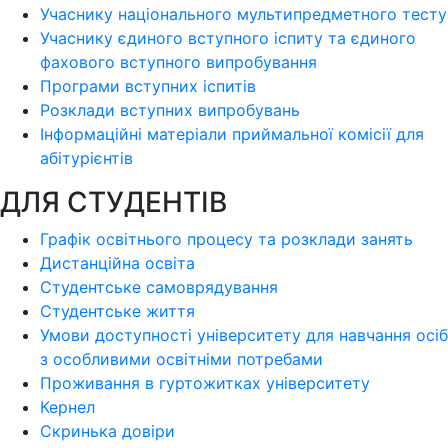
Учаснику національного мультипредметного тесту
Учаснику єдиного вступного іспиту та єдиного
фахового вступного випробування
Програми вступних іспитів
Розклади вступних випробувань
Інформаційні матеріали приймальної комісії для
абітурієнтів
ДЛЯ СТУДЕНТІВ
Графік освітнього процесу та розклади занять
Дистанційна освіта
Студентське самоврядування
Студентське життя
Умови доступності університету для навчання осіб
з особливими освітніми потребами
Проживання в гуртожитках університету
Кернел
Скринька довіри