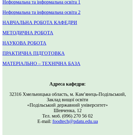
Неформальна та інформальна освіта 1
Неформальна та інформальна освіта 2
НАВЧАЛЬНА РОБОТА КАФЕДРИ
МЕТОДИЧНА РОБОТА
НАУКОВА РОБОТА
ПРАКТИЧНА ПІДГОТОВКА
МАТЕРІАЛЬНО – ТЕХНІЧНА БАЗА
Адреса кафедри
:
32316 Хмельницька область, м. Кам’янець-Подільський,
Заклад вищої освіти
«Подільський державний університет»
Шевченка, 12
Тел. моб. (096) 270 56 02
E-mail:
foodtech@pdatu.edu.ua