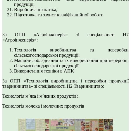
продукції;
Виробнича практика;
Підготовка та захист кваліфікаційної роботи
За ОПП «Агроінженерія» зі спеціальності Н7
«Агроінженерія»:
Технологія виробництва та переробки
сільськогосподарської продукції;
Машини, обладнання та їх використання при переробці
сільськогосподарської продукції;
Використання техніки в АПК
За ОПП «Технологія виробництва і переробки продукції
тваринництва» зі спеціальності Н2 Тваринництво:
Технологія м’яса і м’ясних продуктів;
Технологія молока і молочних продуктів