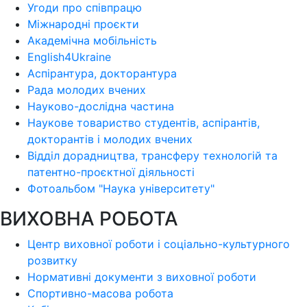
Угоди про співпрацю
Міжнародні проєкти
Академічна мобільність
English4Ukraine
Аспірантура, докторантура
Рада молодих вчених
Науково-дослідна частина
Наукове товариство студентів, аспірантів,
докторантів і молодих вчених
Відділ дорадництва, трансферу технологій та
патентно-проєктної діяльності
Фотоальбом "Наука університету"
ВИХОВНА РОБОТА
Центр виховної роботи і соціально-культурного
розвитку
Нормативні документи з виховної роботи
Спортивно-масова робота