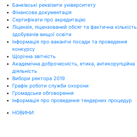
Банківські реквізити університету
Фінансова документація
Сертифікати про акредитацію
Ліцензія, ліцензований обсяг та фактична кількість
здобувачів вищої освіти
Інформація про вакантні посади та проведення
конкурсу
Щорічна звітність
Академічна доброчесність, етика, антикорупційна
діяльність
Вибори ректора 2019
Графік роботи служби охорони
Громадське обговорення
Інформація про проведення тендерних процедур
НОВИНИ