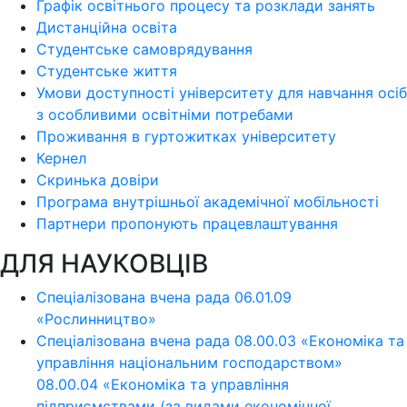
Графік освітнього процесу та розклади занять
Дистанційна освіта
Студентське самоврядування
Студентське життя
Умови доступності університету для навчання осіб
з особливими освітніми потребами
Проживання в гуртожитках університету
Кернел
Скринька довіри
Програма внутрішньої академічної мобільності
Партнери пропонують працевлаштування
ДЛЯ НАУКОВЦІВ
Спеціалізована вчена рада 06.01.09
«Рослинництво»
Спеціалізована вчена рада 08.00.03 «Економіка та
управління національним господарством»
08.00.04 «Економіка та управління
підприємствами (за видами економічної