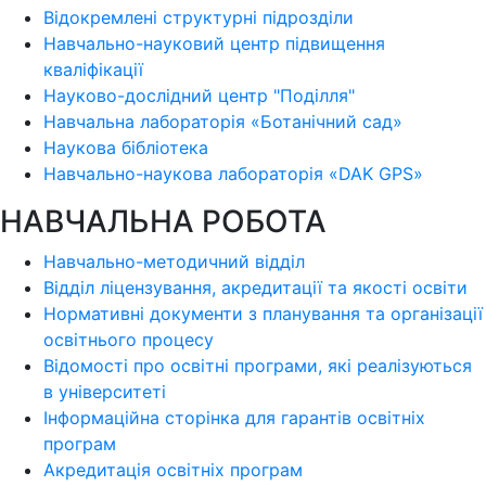
Відокремлені структурні підрозділи
Навчально-науковий центр підвищення
кваліфікації
Науково-дослідний центр "Поділля"
Навчальна лабораторія «Ботанічний сад»
Наукова бібліотека
Навчально-наукова лабораторія «DAK GPS»
НАВЧАЛЬНА РОБОТА
Навчально-методичний відділ
Відділ ліцензування, акредитації та якості освіти
Нормативні документи з планування та організації
освітнього процесу
Відомості про освітні програми, які реалізуються
в університеті
Інформаційна сторінка для гарантів освітніх
програм
Акредитація освітніх програм