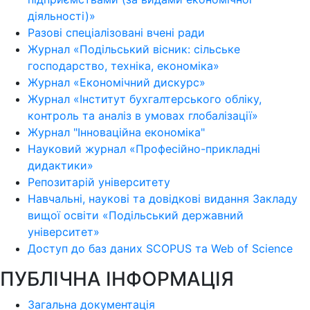
діяльності)»
Разові спеціалізовані вчені ради
Журнал «Подільський вісник: сільське
господарство, техніка, економіка»
Журнал «Економічний дискурс»
Журнал «Інститут бухгалтерського обліку,
контроль та аналіз в умовах глобалізації»
Журнал "Інноваційна економіка"
Науковий журнал «Професійно-прикладні
дидактики»
Репозитарій університету
Навчальні, наукові та довідкові видання Закладу
вищої освіти «Подільський державний
університет»
Доступ до баз даних SCOPUS та Web of Science
ПУБЛІЧНА ІНФОРМАЦІЯ
Загальна документація