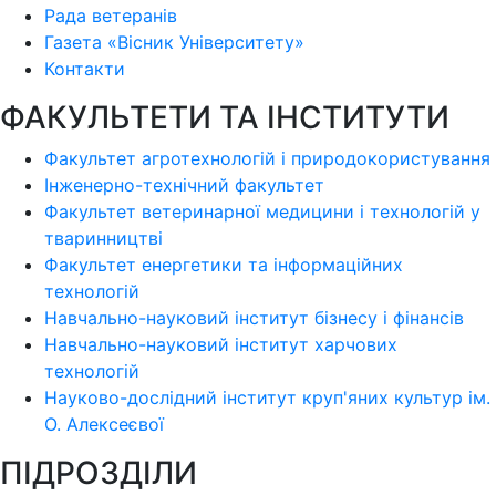
Рада ветеранів
Газета «Вісник Університету»
Контакти
ФАКУЛЬТЕТИ ТА ІНСТИТУТИ
Факультет агротехнологій і природокористування
Інженерно-технічний факультет
Факультет ветеринарної медицини і технологій у
тваринництві
Факультет енергетики та інформаційних
технологій
Навчально-науковий інститут бізнесу і фінансів
Навчально-науковий інститут харчових
технологій
Науково-дослідний інститут круп'яних культур ім.
О. Алексеєвої
ПІДРОЗДІЛИ