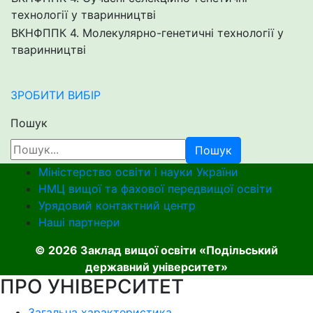
технології у тваринництві
ВКНФППК 4. Молекулярно-генетичні технології у
тваринництві
ЗРОБИТИ ВИБІР
Пошук
Пошук
Міністерство освіти і науки України
НМЦ вищої та фахової передвищої освіти
Урядовий контактний центр
Наші партнери
© 2026 Заклад вищої освіти «Подільський
державний університет»
ПРО УНІВЕРСИТЕТ
Загальна характеристика