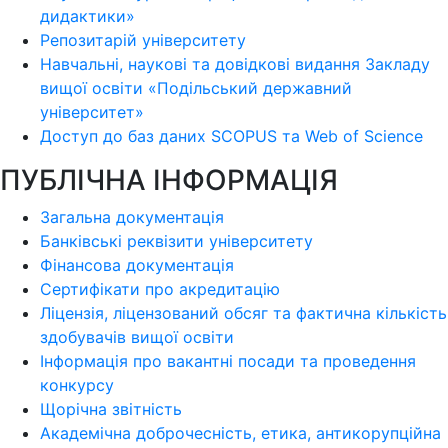
дидактики»
Репозитарій університету
Навчальні, наукові та довідкові видання Закладу
вищої освіти «Подільський державний
університет»
Доступ до баз даних SCOPUS та Web of Science
ПУБЛІЧНА ІНФОРМАЦІЯ
Загальна документація
Банківські реквізити університету
Фінансова документація
Сертифікати про акредитацію
Ліцензія, ліцензований обсяг та фактична кількість
здобувачів вищої освіти
Інформація про вакантні посади та проведення
конкурсу
Щорічна звітність
Академічна доброчесність, етика, антикорупційна