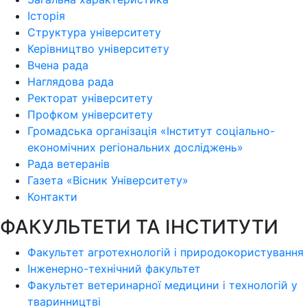
Історія
Структура університету
Керівництво університету
Вчена рада
Наглядова рада
Ректорат університету
Профком університету
Громадська організація «Інститут соціально-
економічних регіональних досліджень»
Рада ветеранів
Газета «Вісник Університету»
Контакти
ФАКУЛЬТЕТИ ТА ІНСТИТУТИ
Факультет агротехнологій і природокористування
Інженерно-технічний факультет
Факультет ветеринарної медицини і технологій у
тваринництві