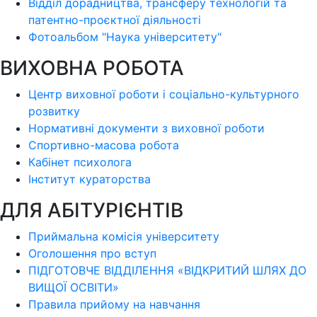
Відділ дорадництва, трансферу технологій та
патентно-проєктної діяльності
Фотоальбом "Наука університету"
ВИХОВНА РОБОТА
Центр виховної роботи і соціально-культурного
розвитку
Нормативні документи з виховної роботи
Спортивно-масова робота
Кабінет психолога
Інститут кураторства
ДЛЯ АБІТУРІЄНТІВ
Приймальна комісія університету
Оголошення про вступ
ПІДГОТОВЧЕ ВІДДІЛЕННЯ «ВІДКРИТИЙ ШЛЯХ ДО
ВИЩОЇ ОСВІТИ»
Правила прийому на навчання