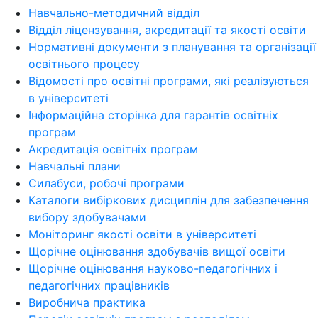
Навчально-методичний відділ
Відділ ліцензування, акредитації та якості освіти
Нормативні документи з планування та організації
освітнього процесу
Відомості про освітні програми, які реалізуються
в університеті
Інформаційна сторінка для гарантів освітніх
програм
Акредитація освітніх програм
Навчальні плани
Силабуси, робочі програми
Каталоги вибіркових дисциплін для забезпечення
вибору здобувачами
Моніторинг якості освіти в університеті
Щорічне оцінювання здобувачів вищої освіти
Щорічне оцінювання науково-педагогічних і
педагогічних працівників
Виробнича практика