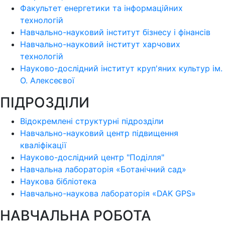
Факультет енергетики та інформаційних
технологій
Навчально-науковий інститут бізнесу і фінансів
Навчально-науковий інститут харчових
технологій
Науково-дослідний інститут круп'яних культур ім.
О. Алексеєвої
ПІДРОЗДІЛИ
Відокремлені структурні підрозділи
Навчально-науковий центр підвищення
кваліфікації
Науково-дослідний центр "Поділля"
Навчальна лабораторія «Ботанічний сад»
Наукова бібліотека
Навчально-наукова лабораторія «DAK GPS»
НАВЧАЛЬНА РОБОТА