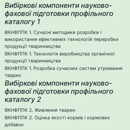
Вибіркові компоненти науково-
фахової підготовки профільного
каталогу 1
ВКНФППК 1. Сучасні методики розробки і
використання ефективних технологій переробки
продукції тваринництва
ВКНФППК 1. Технологія виробництва органічної
продукції тваринництва
ВКНФППК 1. Розробка сучасних систем утримання
тварин
Вибіркові компоненти науково-
фахової підготовки профільного
каталогу 2
ВКНФППК 2. Живлення тварин
ВКНФППК 2. Оцінка якості кормів і кормових
добавок