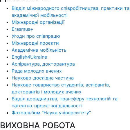
Відділ міжнародного співробітництва, практики та
академічної мобільності
Міжнародні організації
Erasmus+
Угоди про співпрацю
Міжнародні проєкти
Академічна мобільність
English4Ukraine
Аспірантура, докторантура
Рада молодих вчених
Науково-дослідна частина
Наукове товариство студентів, аспірантів,
докторантів і молодих вчених
Відділ дорадництва, трансферу технологій та
патентно-проєктної діяльності
Фотоальбом "Наука університету"
ВИХОВНА РОБОТА