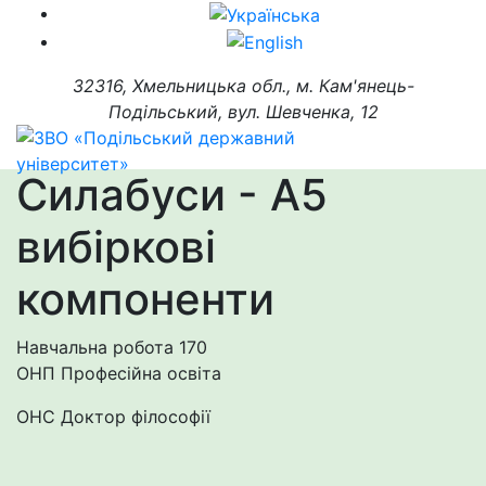
32316, Хмельницька обл., м. Кам'янець-
Подільський, вул. Шевченка, 12
Силабуси - А5
вибіркові
компоненти
Навчальна робота
170
ОНП Професійна освіта
ОНС Доктор філософії