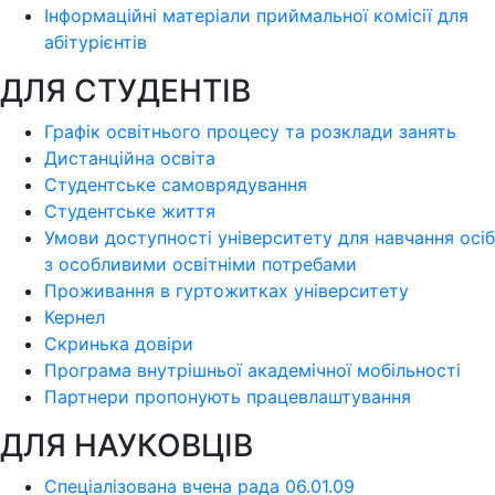
Інформаційні матеріали приймальної комісії для
абітурієнтів
ДЛЯ СТУДЕНТІВ
Графік освітнього процесу та розклади занять
Дистанційна освіта
Студентське самоврядування
Студентське життя
Умови доступності університету для навчання осіб
з особливими освітніми потребами
Проживання в гуртожитках університету
Кернел
Скринька довіри
Програма внутрішньої академічної мобільності
Партнери пропонують працевлаштування
ДЛЯ НАУКОВЦІВ
Спеціалізована вчена рада 06.01.09