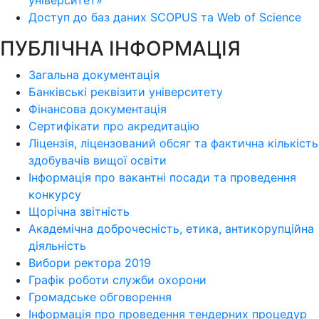
університет»
Доступ до баз даних SCOPUS та Web of Science
ПУБЛІЧНА ІНФОРМАЦІЯ
Загальна документація
Банківські реквізити університету
Фінансова документація
Сертифікати про акредитацію
Ліцензія, ліцензований обсяг та фактична кількість
здобувачів вищої освіти
Інформація про вакантні посади та проведення
конкурсу
Щорічна звітність
Академічна доброчесність, етика, антикорупційна
діяльність
Вибори ректора 2019
Графік роботи служби охорони
Громадське обговорення
Інформація про проведення тендерних процедур