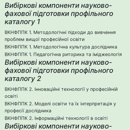
Вибіркові компоненти науково-
фахової підготовки профільного
каталогу 1
ВКНФППК 1. Методологічні підходи до вивчення
проблем вищої професійної освіти
ВКНФППК 1. Методологічна культура дослідника
ВКНФППК 1. Педагогічна риторика та іміджеологія
Вибіркові компоненти науково-
фахової підготовки профільного
каталогу 2
ВКНФППК 2. Інноваційні технології у професійній
освіті
ВКНФППК 2. Моделі освіти та їх інтерпретація у
професії дослідника
ВКНФППК 2. Інформаційні технології в освіті
Вибіркові компоненти науково-