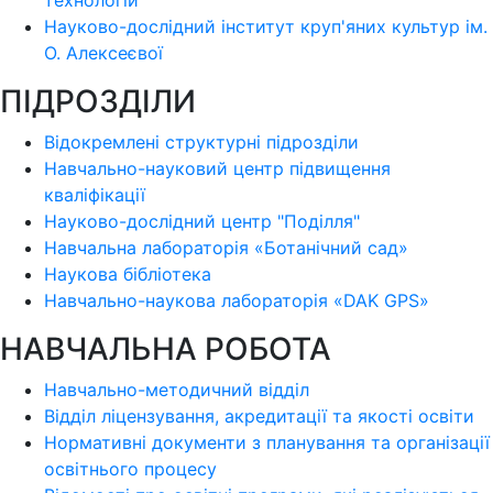
технологій
Науково-дослідний інститут круп'яних культур ім.
О. Алексеєвої
ПІДРОЗДІЛИ
Відокремлені структурні підрозділи
Навчально-науковий центр підвищення
кваліфікації
Науково-дослідний центр "Поділля"
Навчальна лабораторія «Ботанічний сад»
Наукова бібліотека
Навчально-наукова лабораторія «DAK GPS»
НАВЧАЛЬНА РОБОТА
Навчально-методичний відділ
Відділ ліцензування, акредитації та якості освіти
Нормативні документи з планування та організації
освітнього процесу