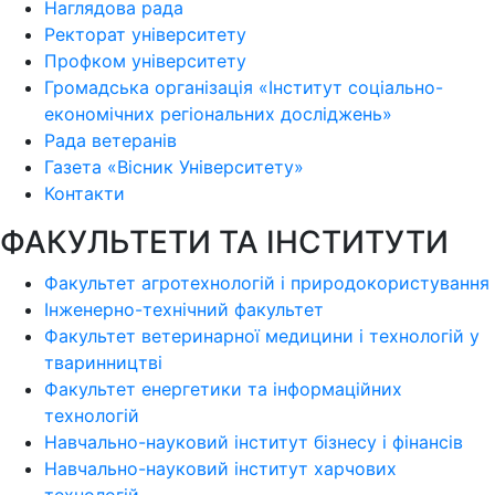
Наглядова рада
Ректорат університету
Профком університету
Громадська організація «Інститут соціально-
економічних регіональних досліджень»
Рада ветеранів
Газета «Вісник Університету»
Контакти
ФАКУЛЬТЕТИ ТА ІНСТИТУТИ
Факультет агротехнологій і природокористування
Інженерно-технічний факультет
Факультет ветеринарної медицини і технологій у
тваринництві
Факультет енергетики та інформаційних
технологій
Навчально-науковий інститут бізнесу і фінансів
Навчально-науковий інститут харчових