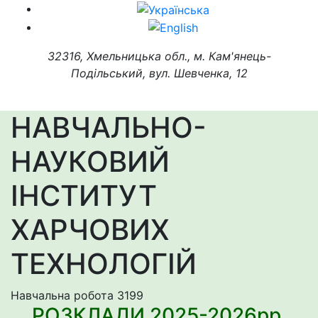
32316, Хмельницька обл., м. Кам'янець-
Подільський, вул. Шевченка, 12
НАВЧАЛЬНО-
НАУКОВИЙ
ІНСТИТУТ
ХАРЧОВИХ
ТЕХНОЛОГІЙ
Навчальна робота
3199
РОЗКЛАДИ 2025-2026рр.