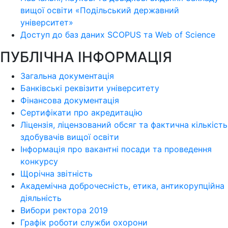
вищої освіти «Подільський державний
університет»
Доступ до баз даних SCOPUS та Web of Science
ПУБЛІЧНА ІНФОРМАЦІЯ
Загальна документація
Банківські реквізити університету
Фінансова документація
Сертифікати про акредитацію
Ліцензія, ліцензований обсяг та фактична кількість
здобувачів вищої освіти
Інформація про вакантні посади та проведення
конкурсу
Щорічна звітність
Академічна доброчесність, етика, антикорупційна
діяльність
Вибори ректора 2019
Графік роботи служби охорони