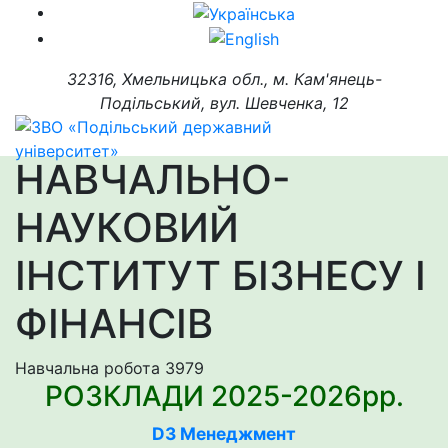
32316, Хмельницька обл., м. Кам'янець-
Подільський, вул. Шевченка, 12
НАВЧАЛЬНО-
НАУКОВИЙ
ІНСТИТУТ БІЗНЕСУ І
ФІНАНСІВ
Навчальна робота
3979
РОЗКЛАДИ 2025-2026рр.
D3 Менеджмент