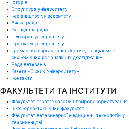
Історія
Структура університету
Керівництво університету
Вчена рада
Наглядова рада
Ректорат університету
Профком університету
Громадська організація «Інститут соціально-
економічних регіональних досліджень»
Рада ветеранів
Газета «Вісник Університету»
Контакти
ФАКУЛЬТЕТИ ТА ІНСТИТУТИ
Факультет агротехнологій і природокористування
Інженерно-технічний факультет
Факультет ветеринарної медицини і технологій у
тваринництві