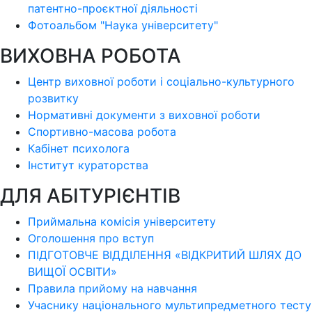
патентно-проєктної діяльності
Фотоальбом "Наука університету"
ВИХОВНА РОБОТА
Центр виховної роботи і соціально-культурного
розвитку
Нормативні документи з виховної роботи
Спортивно-масова робота
Кабінет психолога
Інститут кураторства
ДЛЯ АБІТУРІЄНТІВ
Приймальна комісія університету
Оголошення про вступ
ПІДГОТОВЧЕ ВІДДІЛЕННЯ «ВІДКРИТИЙ ШЛЯХ ДО
ВИЩОЇ ОСВІТИ»
Правила прийому на навчання
Учаснику національного мультипредметного тесту