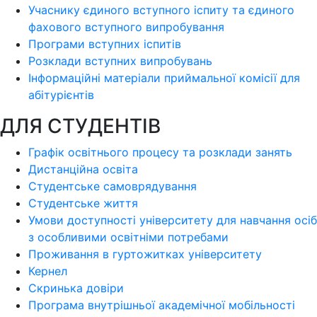
Учаснику єдиного вступного іспиту та єдиного
фахового вступного випробування
Програми вступних іспитів
Розклади вступних випробувань
Інформаційні матеріали приймальної комісії для
абітурієнтів
ДЛЯ СТУДЕНТІВ
Графік освітнього процесу та розклади занять
Дистанційна освіта
Студентське самоврядування
Студентське життя
Умови доступності університету для навчання осіб
з особливими освітніми потребами
Проживання в гуртожитках університету
Кернел
Скринька довіри
Програма внутрішньої академічної мобільності