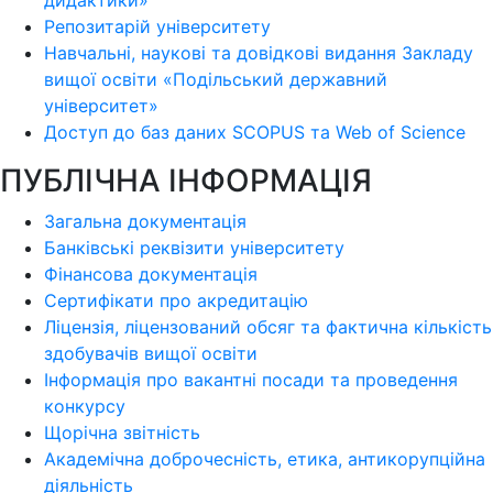
дидактики»
Репозитарій університету
Навчальні, наукові та довідкові видання Закладу
вищої освіти «Подільський державний
університет»
Доступ до баз даних SCOPUS та Web of Science
ПУБЛІЧНА ІНФОРМАЦІЯ
Загальна документація
Банківські реквізити університету
Фінансова документація
Сертифікати про акредитацію
Ліцензія, ліцензований обсяг та фактична кількість
здобувачів вищої освіти
Інформація про вакантні посади та проведення
конкурсу
Щорічна звітність
Академічна доброчесність, етика, антикорупційна
діяльність