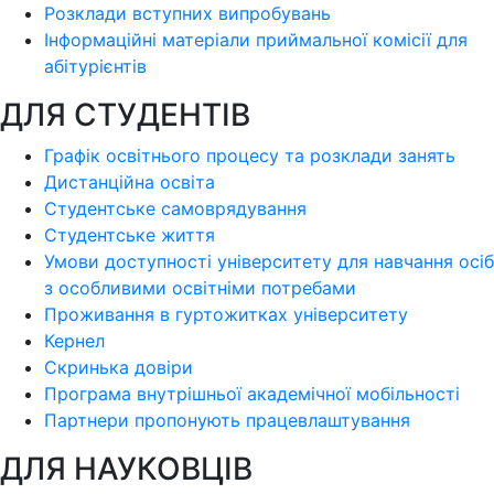
Розклади вступних випробувань
Інформаційні матеріали приймальної комісії для
абітурієнтів
ДЛЯ СТУДЕНТІВ
Графік освітнього процесу та розклади занять
Дистанційна освіта
Студентське самоврядування
Студентське життя
Умови доступності університету для навчання осіб
з особливими освітніми потребами
Проживання в гуртожитках університету
Кернел
Скринька довіри
Програма внутрішньої академічної мобільності
Партнери пропонують працевлаштування
ДЛЯ НАУКОВЦІВ