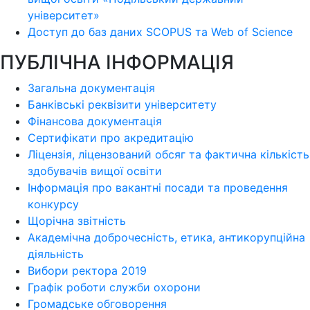
університет»
Доступ до баз даних SCOPUS та Web of Science
ПУБЛІЧНА ІНФОРМАЦІЯ
Загальна документація
Банківські реквізити університету
Фінансова документація
Сертифікати про акредитацію
Ліцензія, ліцензований обсяг та фактична кількість
здобувачів вищої освіти
Інформація про вакантні посади та проведення
конкурсу
Щорічна звітність
Академічна доброчесність, етика, антикорупційна
діяльність
Вибори ректора 2019
Графік роботи служби охорони
Громадське обговорення