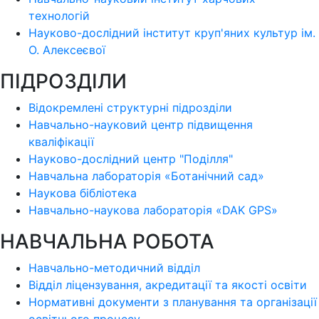
технологій
Науково-дослідний інститут круп'яних культур ім.
О. Алексеєвої
ПІДРОЗДІЛИ
Відокремлені структурні підрозділи
Навчально-науковий центр підвищення
кваліфікації
Науково-дослідний центр "Поділля"
Навчальна лабораторія «Ботанічний сад»
Наукова бібліотека
Навчально-наукова лабораторія «DAK GPS»
НАВЧАЛЬНА РОБОТА
Навчально-методичний відділ
Відділ ліцензування, акредитації та якості освіти
Нормативні документи з планування та організації