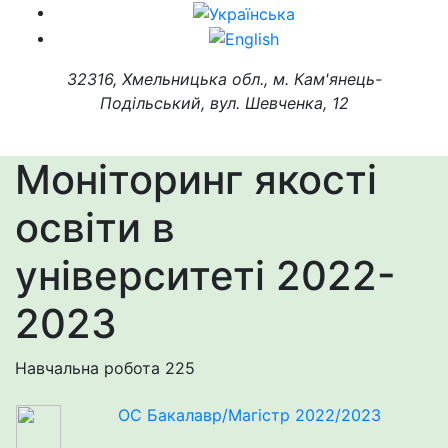
32316, Хмельницька обл., м. Кам'янець-
Подільський, вул. Шевченка, 12
Моніторинг якості
освіти в
університеті 2022-
2023
Навчальна робота
225
ОС Бакалавр/Магістр 2022/2023