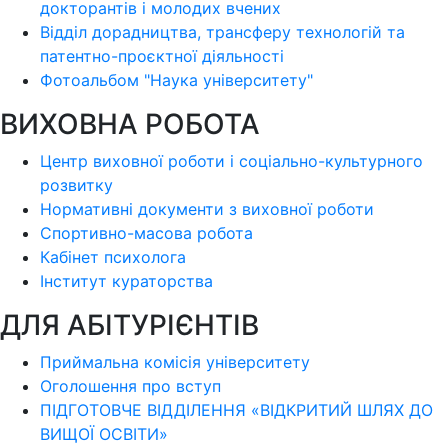
докторантів і молодих вчених
Відділ дорадництва, трансферу технологій та
патентно-проєктної діяльності
Фотоальбом "Наука університету"
ВИХОВНА РОБОТА
Центр виховної роботи і соціально-культурного
розвитку
Нормативні документи з виховної роботи
Спортивно-масова робота
Кабінет психолога
Інститут кураторства
ДЛЯ АБІТУРІЄНТІВ
Приймальна комісія університету
Оголошення про вступ
ПІДГОТОВЧЕ ВІДДІЛЕННЯ «ВІДКРИТИЙ ШЛЯХ ДО
ВИЩОЇ ОСВІТИ»