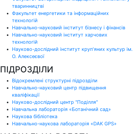
тваринництві
Факультет енергетики та інформаційних
технологій
Навчально-науковий інститут бізнесу і фінансів
Навчально-науковий інститут харчових
технологій
Науково-дослідний інститут круп'яних культур ім.
О. Алексеєвої
ПІДРОЗДІЛИ
Відокремлені структурні підрозділи
Навчально-науковий центр підвищення
кваліфікації
Науково-дослідний центр "Поділля"
Навчальна лабораторія «Ботанічний сад»
Наукова бібліотека
Навчально-наукова лабораторія «DAK GPS»