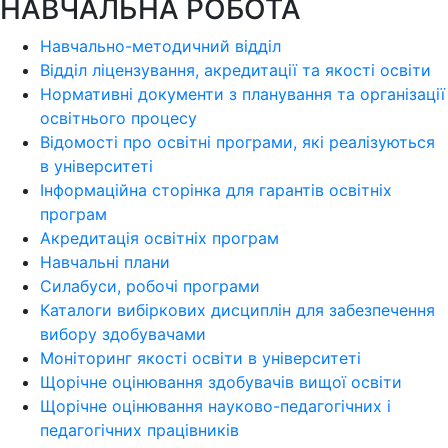
НАВЧАЛЬНА РОБОТА
Навчально-методичний відділ
Відділ ліцензування, акредитації та якості освіти
Нормативні документи з планування та організації
освітнього процесу
Відомості про освітні програми, які реалізуються
в університеті
Інформаційна сторінка для гарантів освітніх
програм
Акредитація освітніх програм
Навчальні плани
Силабуси, робочі програми
Каталоги вибіркових дисциплін для забезпечення
вибору здобувачами
Моніторинг якості освіти в університеті
Щорічне оцінювання здобувачів вищої освіти
Щорічне оцінювання науково-педагогічних і
педагогічних працівників