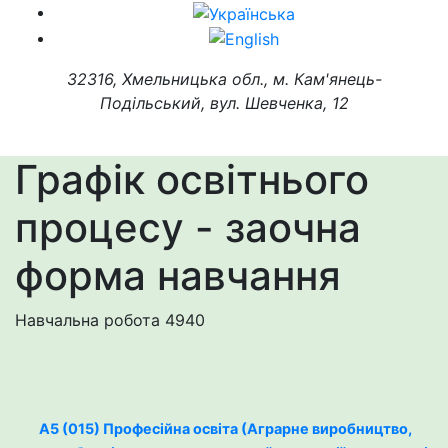
32316, Хмельницька обл., м. Кам'янець-
Подільський, вул. Шевченка, 12
Графік освітнього
процесу - заочна
форма навчання
Навчальна робота
4940
A5 (015) Професійна освіта (Аграрне виробництво,