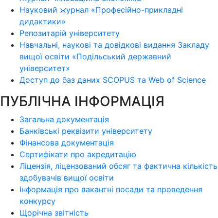
Науковий журнал «Професійно-прикладні
дидактики»
Репозитарій університету
Навчальні, наукові та довідкові видання Закладу
вищої освіти «Подільський державний
університет»
Доступ до баз даних SCOPUS та Web of Science
ПУБЛІЧНА ІНФОРМАЦІЯ
Загальна документація
Банківські реквізити університету
Фінансова документація
Сертифікати про акредитацію
Ліцензія, ліцензований обсяг та фактична кількість
здобувачів вищої освіти
Інформація про вакантні посади та проведення
конкурсу
Щорічна звітність