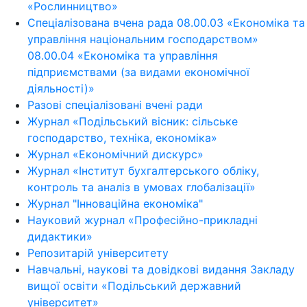
«Рослинництво»
Спеціалізована вчена рада 08.00.03 «Економіка та
управління національним господарством»
08.00.04 «Економіка та управління
підприємствами (за видами економічної
діяльності)»
Разові спеціалізовані вчені ради
Журнал «Подільський вісник: сільське
господарство, техніка, економіка»
Журнал «Економічний дискурс»
Журнал «Інститут бухгалтерського обліку,
контроль та аналіз в умовах глобалізації»
Журнал "Інноваційна економіка"
Науковий журнал «Професійно-прикладні
дидактики»
Репозитарій університету
Навчальні, наукові та довідкові видання Закладу
вищої освіти «Подільський державний
університет»