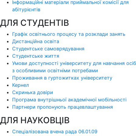
Інформаційні матеріали приймальної комісії для
абітурієнтів
ДЛЯ СТУДЕНТІВ
Графік освітнього процесу та розклади занять
Дистанційна освіта
Студентське самоврядування
Студентське життя
Умови доступності університету для навчання осіб
з особливими освітніми потребами
Проживання в гуртожитках університету
Кернел
Скринька довіри
Програма внутрішньої академічної мобільності
Партнери пропонують працевлаштування
ДЛЯ НАУКОВЦІВ
Спеціалізована вчена рада 06.01.09