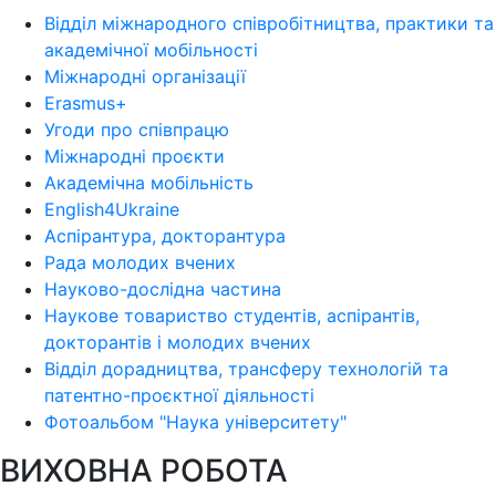
Відділ міжнародного співробітництва, практики та
академічної мобільності
Міжнародні організації
Erasmus+
Угоди про співпрацю
Міжнародні проєкти
Академічна мобільність
English4Ukraine
Аспірантура, докторантура
Рада молодих вчених
Науково-дослідна частина
Наукове товариство студентів, аспірантів,
докторантів і молодих вчених
Відділ дорадництва, трансферу технологій та
патентно-проєктної діяльності
Фотоальбом "Наука університету"
ВИХОВНА РОБОТА