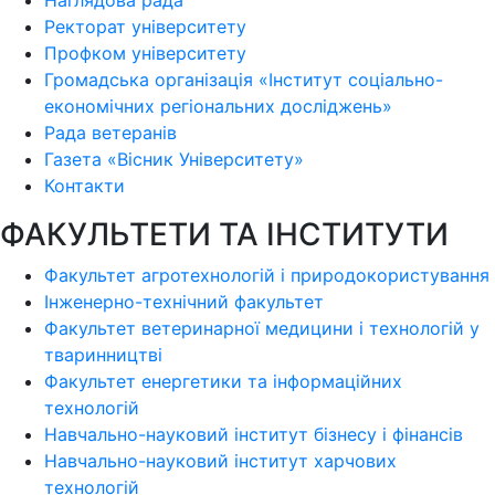
Наглядова рада
Ректорат університету
Профком університету
Громадська організація «Інститут соціально-
економічних регіональних досліджень»
Рада ветеранів
Газета «Вісник Університету»
Контакти
ФАКУЛЬТЕТИ ТА ІНСТИТУТИ
Факультет агротехнологій і природокористування
Інженерно-технічний факультет
Факультет ветеринарної медицини і технологій у
тваринництві
Факультет енергетики та інформаційних
технологій
Навчально-науковий інститут бізнесу і фінансів
Навчально-науковий інститут харчових
технологій