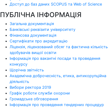
Доступ до баз даних SCOPUS та Web of Science
ПУБЛІЧНА ІНФОРМАЦІЯ
Загальна документація
Банківські реквізити університету
Фінансова документація
Сертифікати про акредитацію
Ліцензія, ліцензований обсяг та фактична кількість
здобувачів вищої освіти
Інформація про вакантні посади та проведення
конкурсу
Щорічна звітність
Академічна доброчесність, етика, антикорупційна
діяльність
Вибори ректора 2019
Графік роботи служби охорони
Громадське обговорення
Інформація про проведення тендерних процедур