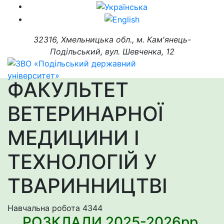
32316, Хмельницька обл., м. Кам'янець-
Подільський, вул. Шевченка, 12
ФАКУЛЬТЕТ
ВЕТЕРИНАРНОЇ
МЕДИЦИНИ І
ТЕХНОЛОГІЙ У
ТВАРИННИЦТВІ
Навчальна робота
4344
РОЗКЛАДИ 2025-2026рр.