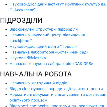
Науково-дослідний інститут круп'яних культур ім.
О. Алексеєвої
ПІДРОЗДІЛИ
Відокремлені структурні підрозділи
Навчально-науковий центр підвищення
кваліфікації
Науково-дослідний центр "Поділля"
Навчальна лабораторія «Ботанічний сад»
Наукова бібліотека
Навчально-наукова лабораторія «DAK GPS»
НАВЧАЛЬНА РОБОТА
Навчально-методичний відділ
Відділ ліцензування, акредитації та якості освіти
Нормативні документи з планування та організації
освітнього процесу
Відомості про освітні програми, які реалізуються