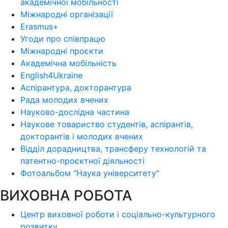
академічної мобільності
Міжнародні організації
Erasmus+
Угоди про співпрацю
Міжнародні проєкти
Академічна мобільність
English4Ukraine
Аспірантура, докторантура
Рада молодих вчених
Науково-дослідна частина
Наукове товариство студентів, аспірантів,
докторантів і молодих вчених
Відділ дорадництва, трансферу технологій та
патентно-проєктної діяльності
Фотоальбом "Наука університету"
ВИХОВНА РОБОТА
Центр виховної роботи і соціально-культурного
розвитку