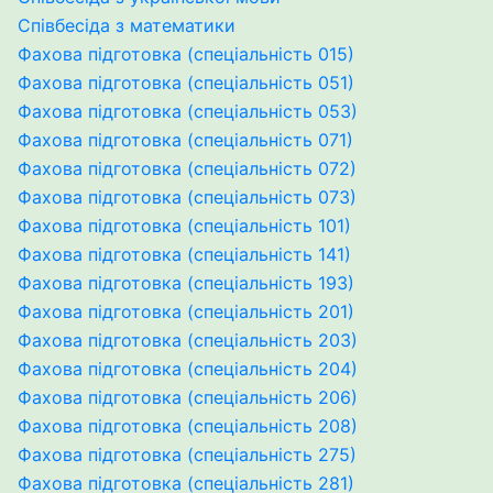
Співбесіда з математики
Фахова підготовка (спеціальність 015)
Фахова підготовка (спеціальність 051)
Фахова підготовка (спеціальність 053)
Фахова підготовка (спеціальність 071)
Фахова підготовка (спеціальність 072)
Фахова підготовка (спеціальність 073)
Фахова підготовка (спеціальність 101)
Фахова підготовка (спеціальність 141)
Фахова підготовка (спеціальність 193)
Фахова підготовка (спеціальність 201)
Фахова підготовка (спеціальність 203)
Фахова підготовка (спеціальність 204)
Фахова підготовка (спеціальність 206)
Фахова підготовка (спеціальність 208)
Фахова підготовка (спеціальність 275)
Фахова підготовка (спеціальність 281)