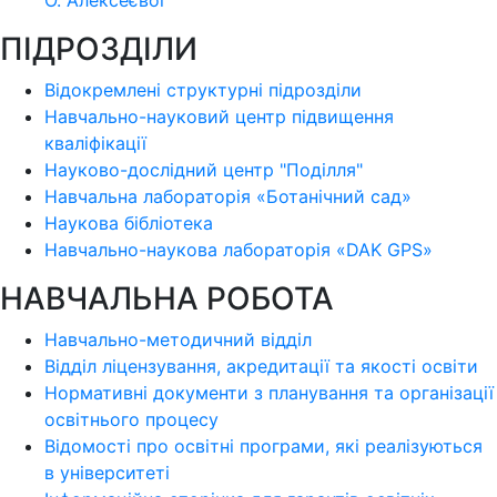
О. Алексеєвої
ПІДРОЗДІЛИ
Відокремлені структурні підрозділи
Навчально-науковий центр підвищення
кваліфікації
Науково-дослідний центр "Поділля"
Навчальна лабораторія «Ботанічний сад»
Наукова бібліотека
Навчально-наукова лабораторія «DAK GPS»
НАВЧАЛЬНА РОБОТА
Навчально-методичний відділ
Відділ ліцензування, акредитації та якості освіти
Нормативні документи з планування та організації
освітнього процесу
Відомості про освітні програми, які реалізуються
в університеті