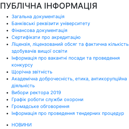
ПУБЛІЧНА ІНФОРМАЦІЯ
Загальна документація
Банківські реквізити університету
Фінансова документація
Сертифікати про акредитацію
Ліцензія, ліцензований обсяг та фактична кількість
здобувачів вищої освіти
Інформація про вакантні посади та проведення
конкурсу
Щорічна звітність
Академічна доброчесність, етика, антикорупційна
діяльність
Вибори ректора 2019
Графік роботи служби охорони
Громадське обговорення
Інформація про проведення тендерних процедур
НОВИНИ