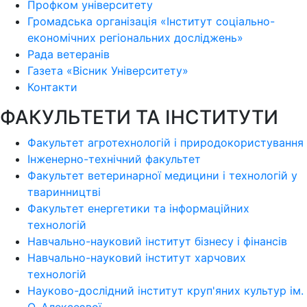
Профком університету
Громадська організація «Інститут соціально-
економічних регіональних досліджень»
Рада ветеранів
Газета «Вісник Університету»
Контакти
ФАКУЛЬТЕТИ ТА ІНСТИТУТИ
Факультет агротехнологій і природокористування
Інженерно-технічний факультет
Факультет ветеринарної медицини і технологій у
тваринництві
Факультет енергетики та інформаційних
технологій
Навчально-науковий інститут бізнесу і фінансів
Навчально-науковий інститут харчових
технологій
Науково-дослідний інститут круп'яних культур ім.