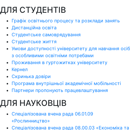
ДЛЯ СТУДЕНТІВ
Графік освітнього процесу та розклади занять
Дистанційна освіта
Студентське самоврядування
Студентське життя
Умови доступності університету для навчання осіб
з особливими освітніми потребами
Проживання в гуртожитках університету
Кернел
Скринька довіри
Програма внутрішньої академічної мобільності
Партнери пропонують працевлаштування
ДЛЯ НАУКОВЦІВ
Спеціалізована вчена рада 06.01.09
«Рослинництво»
Спеціалізована вчена рада 08.00.03 «Економіка та