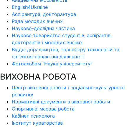
Академічна мобільність
English4Ukraine
Аспірантура, докторантура
Рада молодих вчених
Науково-дослідна частина
Наукове товариство студентів, аспірантів,
докторантів і молодих вчених
Відділ дорадництва, трансферу технологій та
патентно-проєктної діяльності
Фотоальбом "Наука університету"
ВИХОВНА РОБОТА
Центр виховної роботи і соціально-культурного
розвитку
Нормативні документи з виховної роботи
Спортивно-масова робота
Кабінет психолога
Інститут кураторства