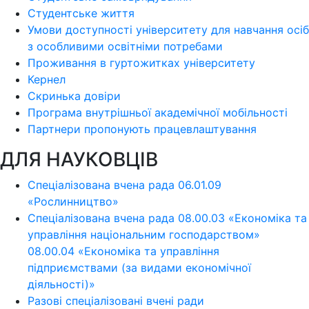
Студентське життя
Умови доступності університету для навчання осіб
з особливими освітніми потребами
Проживання в гуртожитках університету
Кернел
Скринька довіри
Програма внутрішньої академічної мобільності
Партнери пропонують працевлаштування
ДЛЯ НАУКОВЦІВ
Спеціалізована вчена рада 06.01.09
«Рослинництво»
Спеціалізована вчена рада 08.00.03 «Економіка та
управління національним господарством»
08.00.04 «Економіка та управління
підприємствами (за видами економічної
діяльності)»
Разові спеціалізовані вчені ради