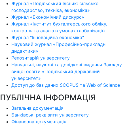
Журнал «Подільський вісник: сільське
господарство, техніка, економіка»
Журнал «Економічний дискурс»
Журнал «Інститут бухгалтерського обліку,
контроль та аналіз в умовах глобалізації»
Журнал "Інноваційна економіка"
Науковий журнал «Професійно-прикладні
дидактики»
Репозитарій університету
Навчальні, наукові та довідкові видання Закладу
вищої освіти «Подільський державний
університет»
Доступ до баз даних SCOPUS та Web of Science
ПУБЛІЧНА ІНФОРМАЦІЯ
Загальна документація
Банківські реквізити університету
Фінансова документація