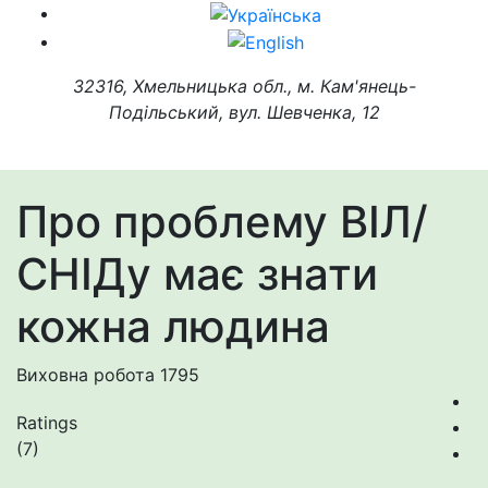
32316, Хмельницька обл., м. Кам'янець-
Подільський, вул. Шевченка, 12
Про проблему ВІЛ/
СНІДу має знати
кожна людина
Виховна робота
1795
Ratings
(7)