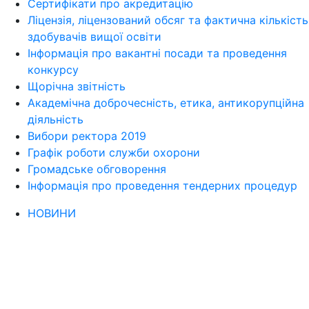
Сертифікати про акредитацію
Ліцензія, ліцензований обсяг та фактична кількість
здобувачів вищої освіти
Інформація про вакантні посади та проведення
конкурсу
Щорічна звітність
Академічна доброчесність, етика, антикорупційна
діяльність
Вибори ректора 2019
Графік роботи служби охорони
Громадське обговорення
Інформація про проведення тендерних процедур
НОВИНИ