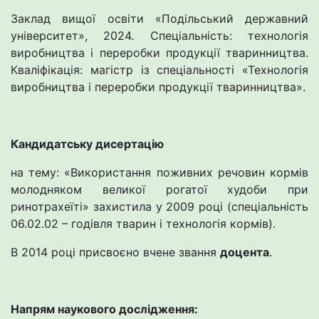
Заклад вищої освіти «Подільський державний
університет», 2024. Спеціальність: технологія
виробництва і переробки продукції тваринництва.
Кваліфікація: магістр із спеціальності «Технологія
виробництва і переробки продукції тваринництва».
Кандидатську дисертацію
на тему: «Використання поживних речовин кормів
молодняком великої рогатої худоби при
ринотрахеїті» захистила у 2009 році (спеціальність
06.02.02 – годівля тварин і технологія кормів).
В 2014 році присвоєно вчене звання
доцента
.
Напрям наукового дослідження: