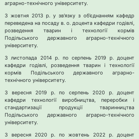
аграрно-технічного університету.
З жовтня 2013 р. у зв’язку з об’єднанням кафедр
переведена на посаду в. о. доцента кафедри годівлі,
розведення тварин і технології кормів
Подільського державного аграрно-технічного
університету.
З листопада 2014 р. по серпень 2019 р. доцент
кафедри годівлі, розведення тварин і технології
кормів Подільського державного аграрно-
технічного університету.
З вересня 2019 р. по серпень 2020 р. доцент
кафедри технології виробництва, переробки і
стандартизації продукції тваринництва
Подільського державного аграрно-технічного
університету.
З вересня 2020 р. по жовтень 2022 р. доцент