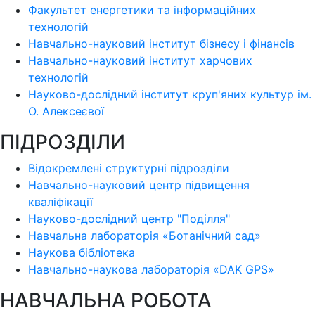
Факультет енергетики та інформаційних
технологій
Навчально-науковий інститут бізнесу і фінансів
Навчально-науковий інститут харчових
технологій
Науково-дослідний інститут круп'яних культур ім.
О. Алексеєвої
ПІДРОЗДІЛИ
Відокремлені структурні підрозділи
Навчально-науковий центр підвищення
кваліфікації
Науково-дослідний центр "Поділля"
Навчальна лабораторія «Ботанічний сад»
Наукова бібліотека
Навчально-наукова лабораторія «DAK GPS»
НАВЧАЛЬНА РОБОТА