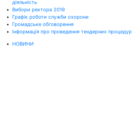
діяльність
Вибори ректора 2019
Графік роботи служби охорони
Громадське обговорення
Інформація про проведення тендерних процедур
НОВИНИ