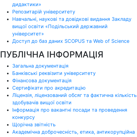
дидактики»
Репозитарій університету
Навчальні, наукові та довідкові видання Закладу
вищої освіти «Подільський державний
університет»
Доступ до баз даних SCOPUS та Web of Science
ПУБЛІЧНА ІНФОРМАЦІЯ
Загальна документація
Банківські реквізити університету
Фінансова документація
Сертифікати про акредитацію
Ліцензія, ліцензований обсяг та фактична кількість
здобувачів вищої освіти
Інформація про вакантні посади та проведення
конкурсу
Щорічна звітність
Академічна доброчесність, етика, антикорупційна