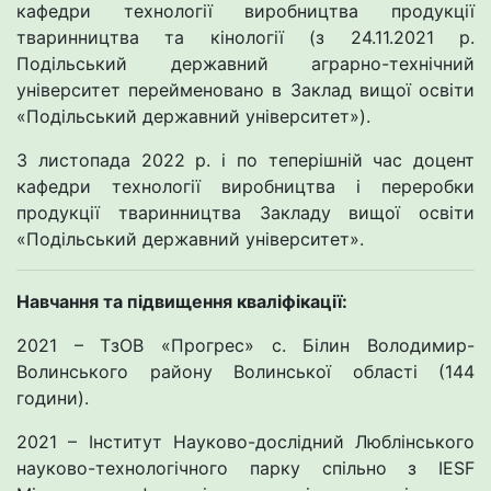
кафедри технології виробництва продукції
тваринництва та кінології (з 24.11.2021 р.
Подільський державний аграрно-технічний
університет перейменовано в Заклад вищої освіти
«Подільський державний університет»).
З листопада 2022 р. і по теперішній час доцент
кафедри технології виробництва і переробки
продукції тваринництва Закладу вищої освіти
«Подільський державний університет».
Навчання та підвищення кваліфікації:
2021 – ТзОВ «Прогрес» с. Білин Володимир-
Волинського району Волинської області (144
години).
2021 – Інститут Науково-дослідний Люблінського
науково-технологічного парку спільно з IESF