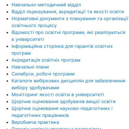
Навчально-методичний відділ
Відділ ліцензування, акредитації та якості освіти
Нормативні документи з планування та організації
освітнього процесу
Відомості про освітні програми, які реалізуються
в університеті
Інформаційна сторінка для гарантів освітніх
програм
Акредитація освітніх програм
Навчальні плани
Силабуси, робочі програми
Каталоги вибіркових дисциплін для забезпечення
вибору здобувачами
Моніторинг якості освіти в університеті
Щорічне оцінювання здобувачів вищої освіти
Щорічне оцінювання науково-педагогічних і
педагогічних працівників
Виробнича практика