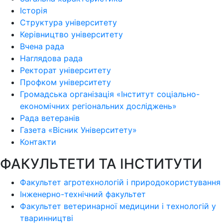
Історія
Структура університету
Керівництво університету
Вчена рада
Наглядова рада
Ректорат університету
Профком університету
Громадська організація «Інститут соціально-
економічних регіональних досліджень»
Рада ветеранів
Газета «Вісник Університету»
Контакти
ФАКУЛЬТЕТИ ТА ІНСТИТУТИ
Факультет агротехнологій і природокористування
Інженерно-технічний факультет
Факультет ветеринарної медицини і технологій у
тваринництві