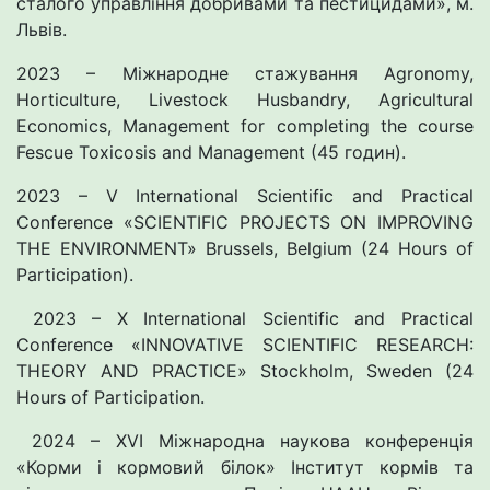
сталого управління добривами та пестицидами», м.
Львів.
2023 – Міжнародне стажування Agronomy,
Horticulture, Livestock Husbandry, Agricultural
Economics, Management for completing the course
Fescue Toxicosis and Management (45 годин).
2023 – V International Scientific and Practical
Conference «SCIENTIFIC PROJECTS ON IMPROVING
THE ENVIRONMENT» Brussels, Belgium (24 Hours of
Participation).
2023 – X International Scientific and Practical
Conference «INNOVATIVE SCIENTIFIC RESEARCH:
THEORY AND PRACTICE» Stockholm, Sweden (24
Hours of Participation.
2024 – ХVI Міжнародна наукова конференція
«Корми і кормовий білок» Інститут кормів та