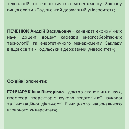
технологій та енергетичного менеджменту Закладу
вищої освіти «Подільський державний університет»;
ПЕЧЕНЮК Андрій Васильович
– кандидат економічних
наук, доцент, доцент кафедри енергозберігаючих
технологій та енергетичного менеджменту Закладу
вищої освіти «Подільський державний університет»;
Офіційні опоненти:
ГОНЧАРУК Інна Вікторівна
– доктор економічних наук,
професор, проректор з науково-педагогічної, наукової
та інноваційної діяльності Вінницького національного
аграрного університету;