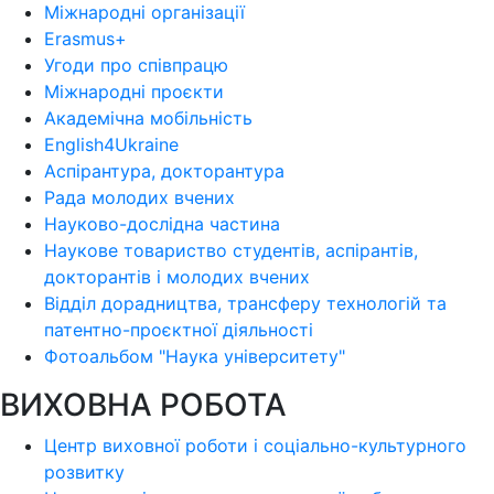
Міжнародні організації
Erasmus+
Угоди про співпрацю
Міжнародні проєкти
Академічна мобільність
English4Ukraine
Аспірантура, докторантура
Рада молодих вчених
Науково-дослідна частина
Наукове товариство студентів, аспірантів,
докторантів і молодих вчених
Відділ дорадництва, трансферу технологій та
патентно-проєктної діяльності
Фотоальбом "Наука університету"
ВИХОВНА РОБОТА
Центр виховної роботи і соціально-культурного
розвитку