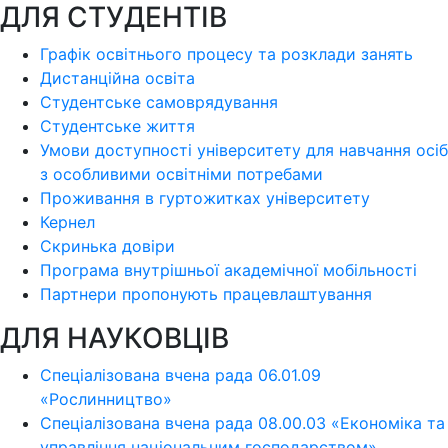
ДЛЯ СТУДЕНТІВ
Графік освітнього процесу та розклади занять
Дистанційна освіта
Студентське самоврядування
Студентське життя
Умови доступності університету для навчання осіб
з особливими освітніми потребами
Проживання в гуртожитках університету
Кернел
Скринька довіри
Програма внутрішньої академічної мобільності
Партнери пропонують працевлаштування
ДЛЯ НАУКОВЦІВ
Спеціалізована вчена рада 06.01.09
«Рослинництво»
Спеціалізована вчена рада 08.00.03 «Економіка та
управління національним господарством»