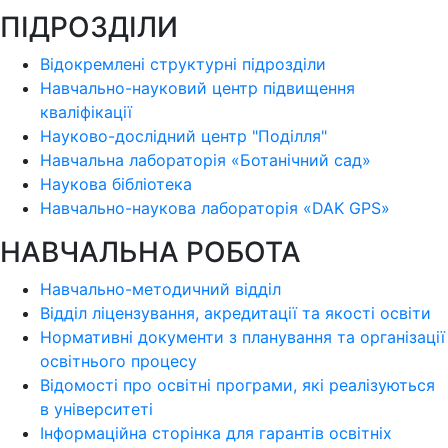
ПІДРОЗДІЛИ
Відокремлені структурні підрозділи
Навчально-науковий центр підвищення
кваліфікації
Науково-дослідний центр "Поділля"
Навчальна лабораторія «Ботанічний сад»
Наукова бібліотека
Навчально-наукова лабораторія «DAK GPS»
НАВЧАЛЬНА РОБОТА
Навчально-методичний відділ
Відділ ліцензування, акредитації та якості освіти
Нормативні документи з планування та організації
освітнього процесу
Відомості про освітні програми, які реалізуються
в університеті
Інформаційна сторінка для гарантів освітніх