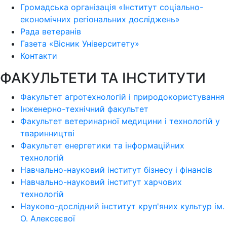
Громадська організація «Інститут соціально-
економічних регіональних досліджень»
Рада ветеранів
Газета «Вісник Університету»
Контакти
ФАКУЛЬТЕТИ ТА ІНСТИТУТИ
Факультет агротехнологій і природокористування
Інженерно-технічний факультет
Факультет ветеринарної медицини і технологій у
тваринництві
Факультет енергетики та інформаційних
технологій
Навчально-науковий інститут бізнесу і фінансів
Навчально-науковий інститут харчових
технологій
Науково-дослідний інститут круп'яних культур ім.
О. Алексеєвої