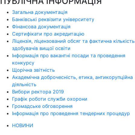
ПУБЛІЧНА ІНФОРМАЦІЯ
Загальна документація
Банківські реквізити університету
Фінансова документація
Сертифікати про акредитацію
Ліцензія, ліцензований обсяг та фактична кількість
здобувачів вищої освіти
Інформація про вакантні посади та проведення
конкурсу
Щорічна звітність
Академічна доброчесність, етика, антикорупційна
діяльність
Вибори ректора 2019
Графік роботи служби охорони
Громадське обговорення
Інформація про проведення тендерних процедур
НОВИНИ