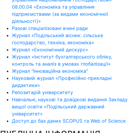
08.00.04 «Економіка та управління
підприємствами (за видами економічної
діяльності)»
Разові спеціалізовані вчені ради
Журнал «Подільський вісник: сільське
господарство, техніка, економіка»
Журнал «Економічний дискурс»
Журнал «Інститут бухгалтерського обліку,
контроль та аналіз в умовах глобалізації»
Журнал "Інноваційна економіка"
Науковий журнал «Професійно-прикладні
дидактики»
Репозитарій університету
Навчальні, наукові та довідкові видання Закладу
вищої освіти «Подільський державний
університет»
Доступ до баз даних SCOPUS та Web of Science