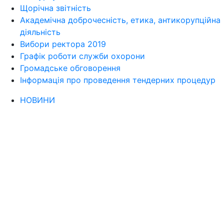
Щорічна звітність
Академічна доброчесність, етика, антикорупційна
діяльність
Вибори ректора 2019
Графік роботи служби охорони
Громадське обговорення
Інформація про проведення тендерних процедур
НОВИНИ