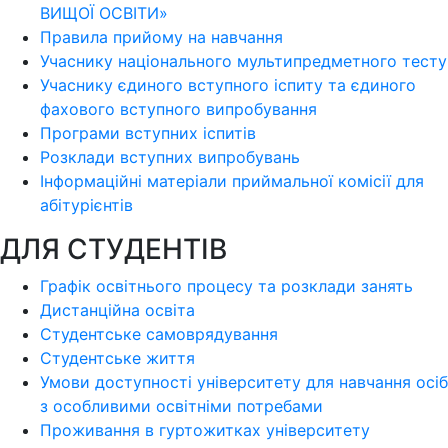
ВИЩОЇ ОСВІТИ»
Правила прийому на навчання
Учаснику національного мультипредметного тесту
Учаснику єдиного вступного іспиту та єдиного
фахового вступного випробування
Програми вступних іспитів
Розклади вступних випробувань
Інформаційні матеріали приймальної комісії для
абітурієнтів
ДЛЯ СТУДЕНТІВ
Графік освітнього процесу та розклади занять
Дистанційна освіта
Студентське самоврядування
Студентське життя
Умови доступності університету для навчання осіб
з особливими освітніми потребами
Проживання в гуртожитках університету