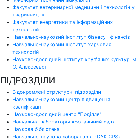
Факультет ветеринарної медицини і технологій у
тваринництві
Факультет енергетики та інформаційних
технологій
Навчально-науковий інститут бізнесу і фінансів
Навчально-науковий інститут харчових
технологій
Науково-дослідний інститут круп'яних культур ім.
О. Алексеєвої
ПІДРОЗДІЛИ
Відокремлені структурні підрозділи
Навчально-науковий центр підвищення
кваліфікації
Науково-дослідний центр "Поділля"
Навчальна лабораторія «Ботанічний сад»
Наукова бібліотека
Навчально-наукова лабораторія «DAK GPS»