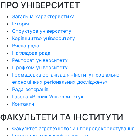
ПРО УНІВЕРСИТЕТ
Загальна характеристика
Історія
Структура університету
Керівництво університету
Вчена рада
Наглядова рада
Ректорат університету
Профком університету
Громадська організація «Інститут соціально-
економічних регіональних досліджень»
Рада ветеранів
Газета «Вісник Університету»
Контакти
ФАКУЛЬТЕТИ ТА ІНСТИТУТИ
Факультет агротехнологій і природокористування
Інженерно-технічний факультет