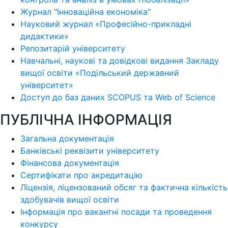
Журнал "Інноваційна економіка"
Науковий журнал «Професійно-прикладні
дидактики»
Репозитарій університету
Навчальні, наукові та довідкові видання Закладу
вищої освіти «Подільський державний
університет»
Доступ до баз даних SCOPUS та Web of Science
ПУБЛІЧНА ІНФОРМАЦІЯ
Загальна документація
Банківські реквізити університету
Фінансова документація
Сертифікати про акредитацію
Ліцензія, ліцензований обсяг та фактична кількість
здобувачів вищої освіти
Інформація про вакантні посади та проведення
конкурсу