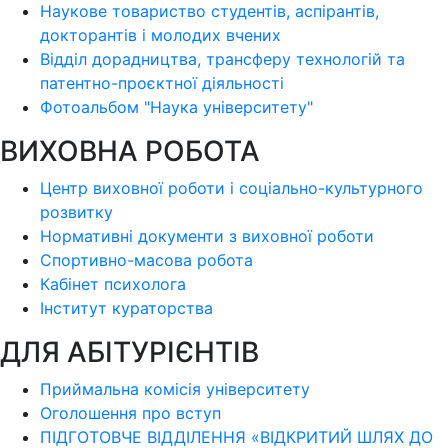
Наукове товариство студентів, аспірантів,
докторантів і молодих вчених
Відділ дорадництва, трансферу технологій та
патентно-проєктної діяльності
Фотоальбом "Наука університету"
ВИХОВНА РОБОТА
Центр виховної роботи і соціально-культурного
розвитку
Нормативні документи з виховної роботи
Спортивно-масова робота
Кабінет психолога
Інститут кураторства
ДЛЯ АБІТУРІЄНТІВ
Приймальна комісія університету
Оголошення про вступ
ПІДГОТОВЧЕ ВІДДІЛЕННЯ «ВІДКРИТИЙ ШЛЯХ ДО