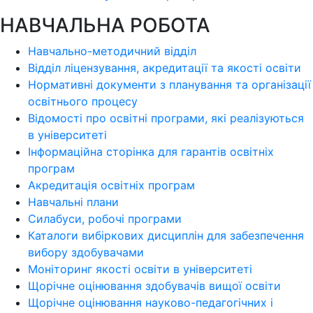
НАВЧАЛЬНА РОБОТА
Навчально-методичний відділ
Відділ ліцензування, акредитації та якості освіти
Нормативні документи з планування та організації
освітнього процесу
Відомості про освітні програми, які реалізуються
в університеті
Інформаційна сторінка для гарантів освітніх
програм
Акредитація освітніх програм
Навчальні плани
Силабуси, робочі програми
Каталоги вибіркових дисциплін для забезпечення
вибору здобувачами
Моніторинг якості освіти в університеті
Щорічне оцінювання здобувачів вищої освіти
Щорічне оцінювання науково-педагогічних і