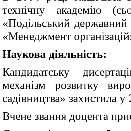
технічну академію (сь
«Подільський державний у
«Менеджмент організацій
Наукова діяльність:
Кандидатську дисерта
механізм розвитку вир
садівництва» захистила у 
Вчене звання доцента при