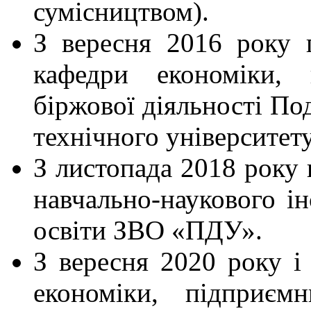
сумісництвом).
З вересня 2016 року 
кафедри економіки, 
біржової діяльності По
технічного університету
З листопада 2018 року 
навчально-наукового ін
освіти ЗВО «ПДУ».
З вересня 2020 року і
економіки, підприємн