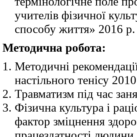
термінологічне поле пр
учителів фізичної куль
способу життя» 2016 р.
Методична робота:
Методичні рекомендації
настільного тенісу 2010
Травматизм під час заня
Фізична культура і рац
фактор зміцнення здоро
працездатності людини.