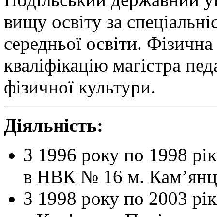
вищу освіту за спеціальні
середньої освіти. Фізична
кваліфікацію магістра пед
фізичної культури.
Діяльність:
З 1996 року по 1998 рік
в НВК № 16 м. Кам’янц
З 1998 року по 2003 рік