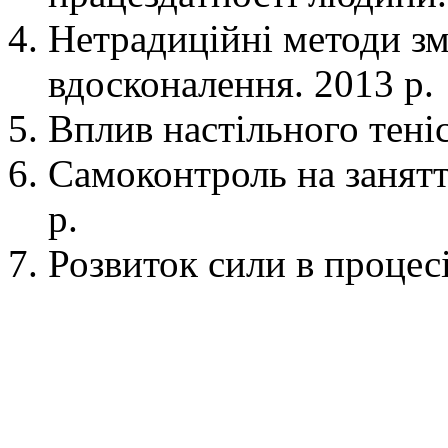
Нетрадиційні методи зм
вдосконалення. 2013 р.
Вплив настільного теніс
Самоконтроль на занятт
р.
Розвиток сили в процесі