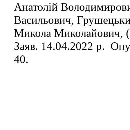
Анатолій Володимиров
Васильович, Грушецьки
Микола Миколайович, (
Заяв. 14.04.2022 р. Оп
40.