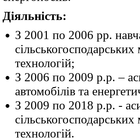
Діяльність:
З 2001 по 2006 рр. нав
сільськогосподарських 
технологій;
З 2006 по 2009 р.р. – а
автомобілів та енергети
З 2009 по 2018 р.р. - а
сільськогосподарських 
технологій.