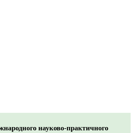
іжнародного науково-практичного