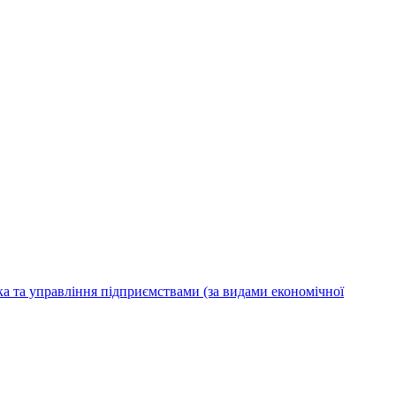
ка та управління підприємствами (за видами економічної