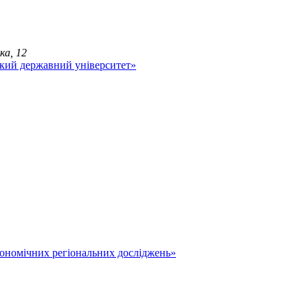
ка, 12
економічних регіональних досліджень»