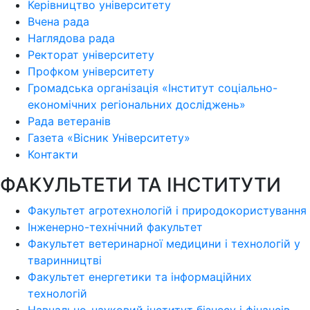
Керівництво університету
Вчена рада
Наглядова рада
Ректорат університету
Профком університету
Громадська організація «Інститут соціально-
економічних регіональних досліджень»
Рада ветеранів
Газета «Вісник Університету»
Контакти
ФАКУЛЬТЕТИ ТА ІНСТИТУТИ
Факультет агротехнологій і природокористування
Інженерно-технічний факультет
Факультет ветеринарної медицини і технологій у
тваринництві
Факультет енергетики та інформаційних
технологій