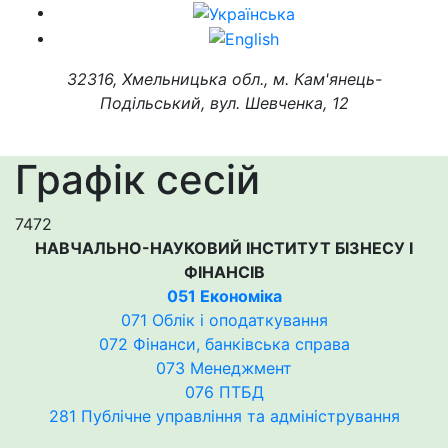
32316, Хмельницька обл., м. Кам'янець-
Подільський, вул. Шевченка, 12
Графік сесій
7472
НАВЧАЛЬНО-НАУКОВИЙ ІНСТИТУТ БІЗНЕСУ І
ФІНАНСІВ
051 Економіка
071 Облік і оподаткування
072 Фінанси, банківська справа
073 Менеджмент
076 ПТБД
281 Публічне управління та адміністрування