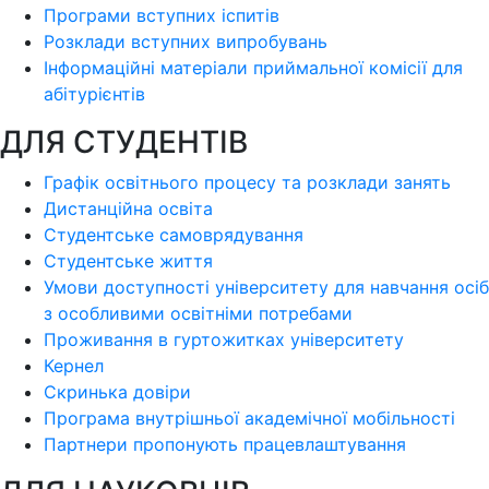
Програми вступних іспитів
Розклади вступних випробувань
Інформаційні матеріали приймальної комісії для
абітурієнтів
ДЛЯ СТУДЕНТІВ
Графік освітнього процесу та розклади занять
Дистанційна освіта
Студентське самоврядування
Студентське життя
Умови доступності університету для навчання осіб
з особливими освітніми потребами
Проживання в гуртожитках університету
Кернел
Скринька довіри
Програма внутрішньої академічної мобільності
Партнери пропонують працевлаштування