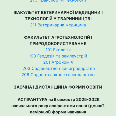
275 Транспортні технології
ФАКУЛЬТЕТ ВЕТЕРИНАРНОЇ МЕДИЦИНИ І
ТЕХНОЛОГІЙ У ТВАРИННИЦТВІ
211 Ветеринарна медицина
ФАКУЛЬТЕТ АГРОТЕХНОЛОГІЙ І
ПРИРОДОКОРИСТУВАННЯ
101 Екологія
193 Геодезія та землеустрій
201 Агрономія
203 Садівництво і виноградарство
206 Садово-паркове господарство
ЗАОЧНА І ДИСТАНЦІЙНА ФОРМИ ОСВІТИ
АСПІРАНТУРА на ІІ семестр 2025-2026
навчального року аспірантами очної (денної,
вечірньої) форми навчання