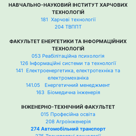
НАВЧАЛЬНО-НАУКОВИЙ ІНСТИТУТ ХАРЧОВИХ
ТЕХНОЛОГІЙ
181 Харчові технології
204 ТВППТ
ФАКУЛЬТЕТ ЕНЕРГЕТИКИ ТА ІНФОРМАЦІЙНИХ
ТЕХНОЛОГІЙ
053 Реабілітаційна психологія
126 Інформаційні системи та технології
141 Електроенергетика, електротехніка та
електромеханіка
141.05 Енергетичний менеджмент
163 Біомедична інженерія
ІНЖЕНЕРНО-ТЕХНІЧНИЙ ФАКУЛЬТЕТ
015 Професійна освіта
208 Агроінженерія
274 Автомобільний транспорт